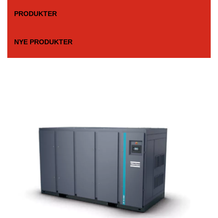
PRODUKTER
NYE PRODUKTER