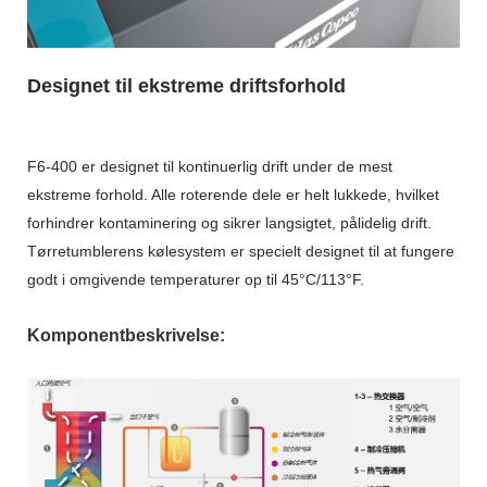
Designet til ekstreme driftsforhold
F6-400 er designet til kontinuerlig drift under de mest
ekstreme forhold. Alle roterende dele er helt lukkede, hvilket
forhindrer kontaminering og sikrer langsigtet, pålidelig drift.
Tørretumblerens kølesystem er specielt designet til at fungere
godt i omgivende temperaturer op til 45°C/113°F.
Komponentbeskrivelse: