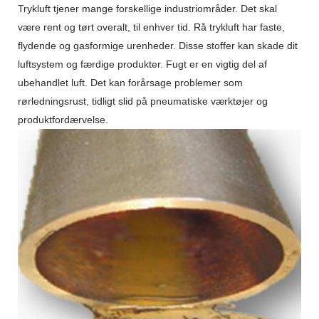
Trykluft tjener mange forskellige industriområder. Det skal
være rent og tørt overalt, til enhver tid. Rå trykluft har faste,
flydende og gasformige urenheder. Disse stoffer kan skade dit
luftsystem og færdige produkter. Fugt er en vigtig del af
ubehandlet luft. Det kan forårsage problemer som
rørledningsrust, tidligt slid på pneumatiske værktøjer og
produktfordærvelse.