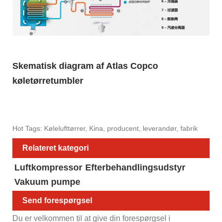
Skematisk diagram af Atlas Copco
køletørretumbler
Hot Tags: Kølelufttørrer, Kina, producent, leverandør, fabrik
Relateret kategori
Luftkompressor
Efterbehandlingsudstyr
Vakuum pumpe
Send forespørgsel
Du er velkommen til at give din forespørgsel i