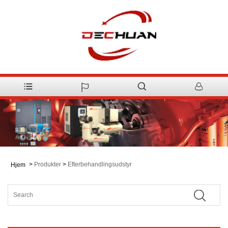
>
Produkter
>
Efterbehandlingsudstyr
Hjem