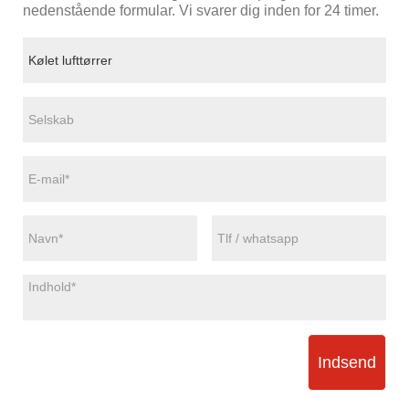
nedenstående formular. Vi svarer dig inden for 24 timer.
Indsend