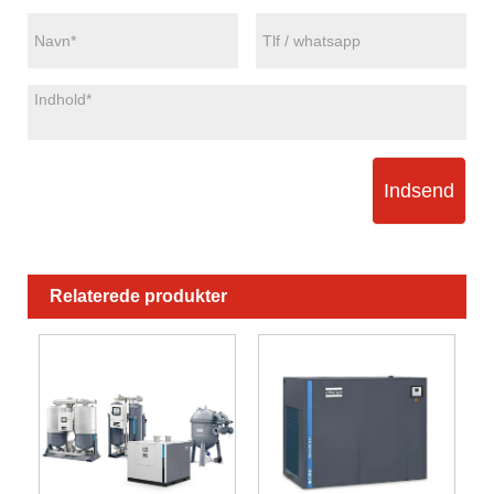
Indsend
Relaterede produkter