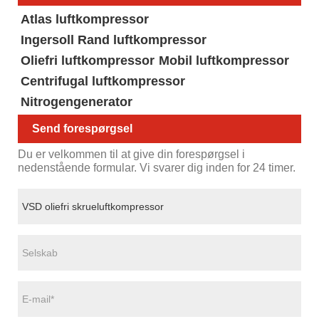
Atlas luftkompressor
Ingersoll Rand luftkompressor
Oliefri luftkompressor
Mobil luftkompressor
Centrifugal luftkompressor
Nitrogengenerator
Send forespørgsel
Du er velkommen til at give din forespørgsel i
nedenstående formular. Vi svarer dig inden for 24 timer.