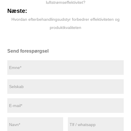
luftstrømseffektivitet?
Næste:
Hvordan efterbehandlingsudstyr forbedrer effektiviteten og
produktkvaliteten
Send forespørgsel