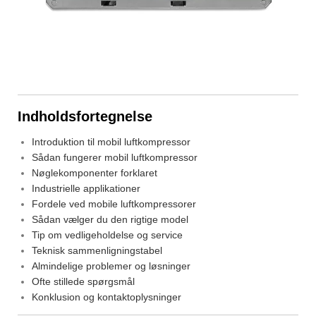
Indholdsfortegnelse
Introduktion til mobil luftkompressor
Sådan fungerer mobil luftkompressor
Nøglekomponenter forklaret
Industrielle applikationer
Fordele ved mobile luftkompressorer
Sådan vælger du den rigtige model
Tip om vedligeholdelse og service
Teknisk sammenligningstabel
Almindelige problemer og løsninger
Ofte stillede spørgsmål
Konklusion og kontaktoplysninger