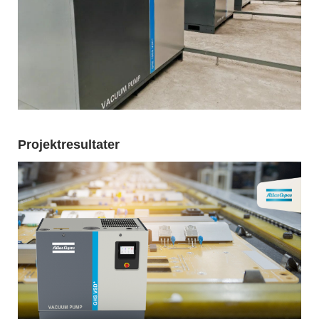
Projektresultater