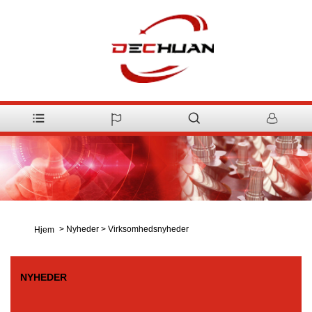
>
Nyheder
>
Virksomhedsnyheder
Hjem
NYHEDER