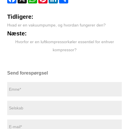
Tidligere:
Hvad er en vakuumpumpe, og hvordan fungerer den?
Næste:
Hvorfor er en luftkompressorkøler essentiel for enhver
kompressor?
Send forespørgsel